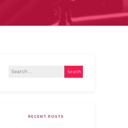
RECENT POSTS