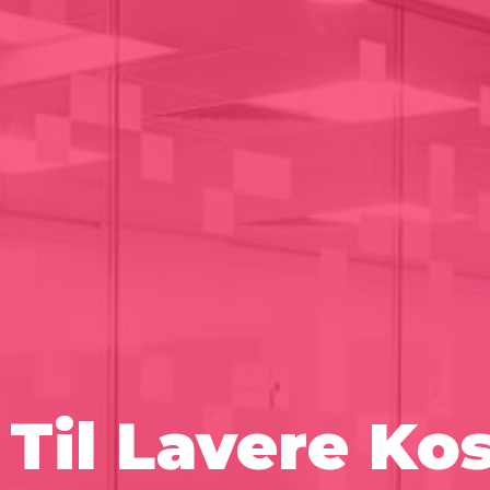
 Til Lavere Ko