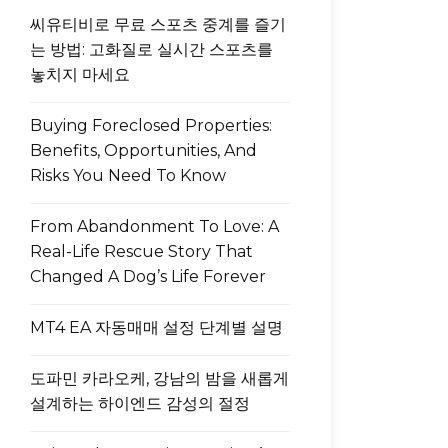
씨유티비로 무료 스포츠 중계를 즐기
는 방법: 고화질로 실시간 스포츠를
놓치지 마세요
Buying Foreclosed Properties:
Benefits, Opportunities, And
Risks You Need To Know
From Abandonment To Love: A
Real-Life Rescue Story That
Changed A Dog’s Life Forever
MT4 EA 자동매매 설정 단계별 설명
도파민 카라오케, 강남의 밤을 새롭게
설계하는 하이엔드 감성의 절정