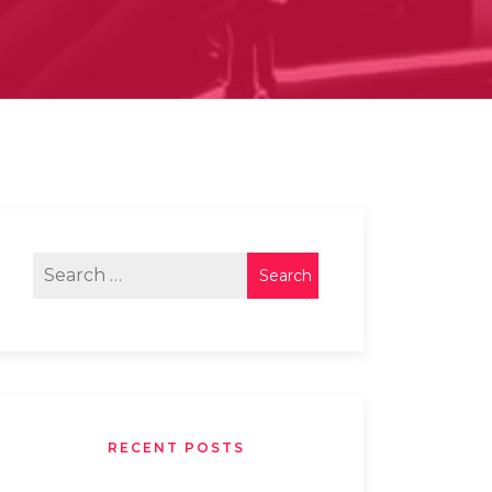
RECENT POSTS