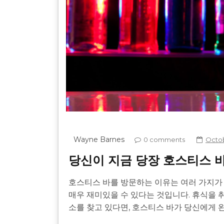
Wayne Barnes
0 comments
Octob
당신이 지금 당장 호스티스 바
호스티스 바를 방문하는 이유는 여러 가지가 
매우 재미있을 수 있다는 것입니다. 휴식을 
소를 찾고 있다면, 호스티스 바가 당신에게 